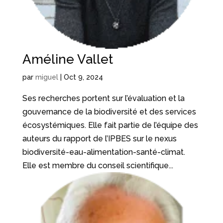
Améline Vallet
par
miguel
|
Oct 9, 2024
Ses recherches portent sur l’évaluation et la
gouvernance de la biodiversité et des services
écosystémiques. Elle fait partie de l’équipe des
auteurs du rapport de l’IPBES sur le nexus
biodiversité-eau-alimentation-santé-climat.
Elle est membre du conseil scientifique...