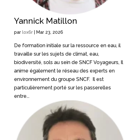
Yannick Matillon
par
lox6r
|
Mar 23, 2026
De formation initiale sur la ressource en eau, il
travaille sur les sujets de climat, eau,
biodiversité, sols au sein de SNCF Voyageurs, Il
anime également le réseau des experts en
environnement du groupe SNCF. Il est
particulièrement porté sur les passerelles
entre...