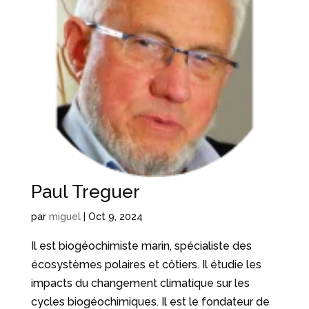
Paul Treguer
par
miguel
|
Oct 9, 2024
Il est biogéochimiste marin, spécialiste des
écosystèmes polaires et côtiers. Il étudie les
impacts du changement climatique sur les
cycles biogéochimiques. Il est le fondateur de