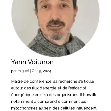
Yann Voituron
par
miguel
|
Oct 9, 2024
Maître de conférence, sa recherche s’articule
autour des flux d’énergie et de l’efficacité
énergétique au sein des organismes. Il travaille
notamment à comprendre comment les
mitochondries au sein des cellules influencent