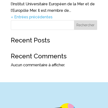
l’Institut Universitaire Européen de la Mer et de
l’Europôle Mer. Il est membre de...
« Entrées précédentes
Rechercher
Recent Posts
Recent Comments
Aucun commentaire à afficher.