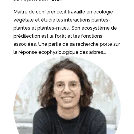
Maître de conférence, il travaille en écologie
végétale et étudie les interactions plantes-
plantes et plantes-milieu. Son écosystème de
prédilection est la forêt et les fonctions
associées. Une partie de sa recherche porte sur
la réponse écophysiologique des arbres...