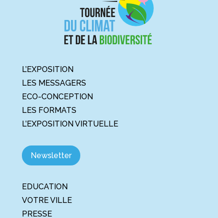
L’EXPOSITION
LES MESSAGERS
ECO-CONCEPTION
LES FORMATS
L’EXPOSITION VIRTUELLE
Newsletter
EDUCATION
VOTRE VILLE
PRESSE