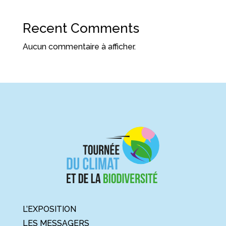
Recent Comments
Aucun commentaire à afficher.
L’EXPOSITION
LES MESSAGERS