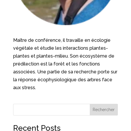
Maître de conférence, il travaille en écologie
végétale et étudie les interactions plantes-
plantes et plantes-milieu. Son écosystème de
prédilection est la forêt et les fonctions
associées. Une partie de sa recherche porte sur
la réponse écophysiologique des arbres face
aux stress.
Rechercher
Recent Posts