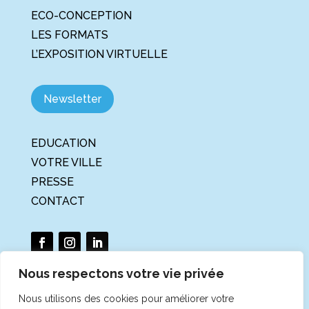
ECO-CONCEPTION
LES FORMATS
L’EXPOSITION VIRTUELLE
Newsletter
EDUCATION
VOTRE VILLE
PRESSE
CONTACT
Nous respectons votre vie privée
Nous utilisons des cookies pour améliorer votre
La Tournée du Climat et de la