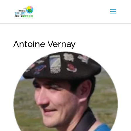
Antoine Vernay