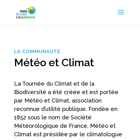
LA COMMUNAUTÉ
Météo et Climat
La Tournée du Climat et de la
Biodiversité a été créée et est portée
par Météo et Climat, association
reconnue d’utilité publique.
Fondée en
1852 sous le nom de Société
Météorologique de France, Météo et
Climat est présidée par le climatologue