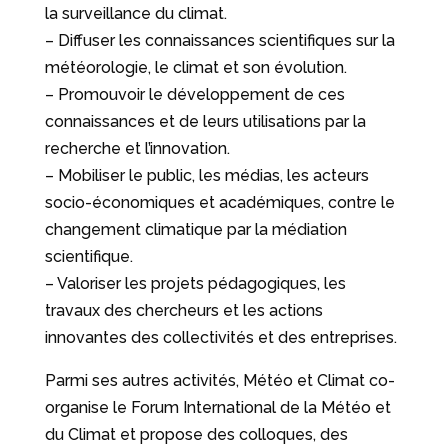
la surveillance du climat.
– Diffuser les connaissances scientifiques sur la
météorologie, le climat et son évolution.
– Promouvoir le développement de ces
connaissances et de leurs utilisations par la
recherche et l’innovation.
– Mobiliser le public, les médias, les acteurs
socio-économiques et académiques, contre le
changement climatique par la médiation
scientifique.
– Valoriser les projets pédagogiques, les
travaux des chercheurs et les actions
innovantes des collectivités et des entreprises.
Parmi ses autres activités, Météo et Climat co-
organise le Forum International de la Météo et
du Climat et propose des colloques, des