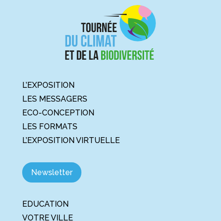
L’EXPOSITION
LES MESSAGERS
ECO-CONCEPTION
LES FORMATS
L’EXPOSITION VIRTUELLE
Newsletter
EDUCATION
VOTRE VILLE