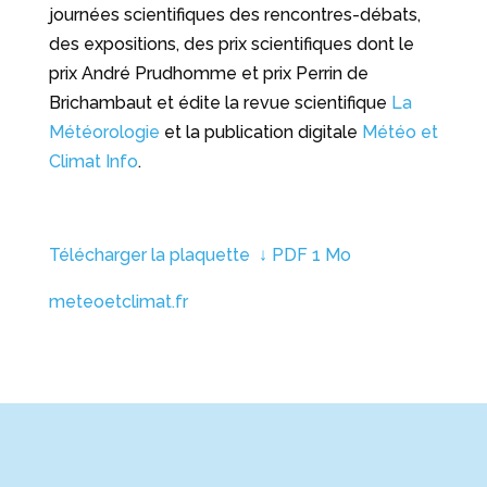
journées scientifiques des rencontres-débats,
des expositions, des prix scientifiques dont le
prix André Prudhomme et prix Perrin de
Brichambaut et édite la revue scientifique
La
Météorologie
et la publication digitale
Météo et
Climat Info
.
Télécharger la plaquette ↓ PDF 1 Mo
meteoetclimat.fr