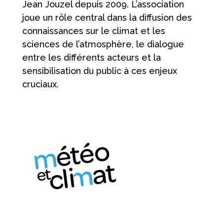
Jean Jouzel depuis 2009.
L’association
joue un rôle central dans la diffusion des
connaissances sur le climat et les
sciences de l’atmosphère, le dialogue
entre les différents acteurs et la
sensibilisation du public à ces enjeux
cruciaux.