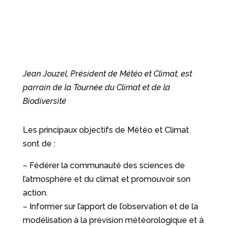
Jean Jouzel, Président de Météo et Climat, est
parrain de la Tournée du Climat et de la
Biodiversité
Les principaux objectifs de Météo et Climat
sont de :
– Fédérer la communauté des sciences de
l’atmosphère et du climat et promouvoir son
action.
– Informer sur l’apport de l’observation et de la
modélisation à la prévision météorologique et à