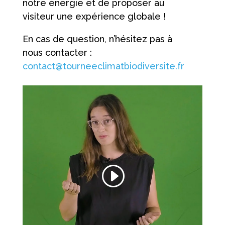
notre énergie et de proposer au
visiteur une expérience globale !
En cas de question, n’hésitez pas à
nous contacter :
contact@tourneeclimatbiodiversite.fr