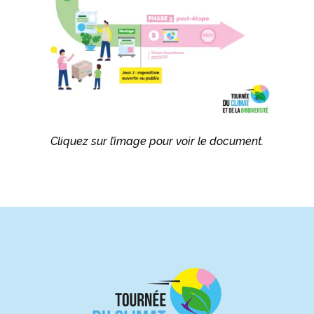
Cliquez sur l’image pour voir le document.