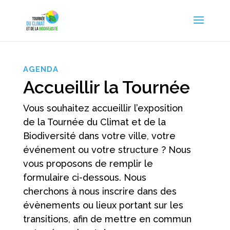
AGENDA
Accueillir la Tournée
Vous souhaitez accueillir l’exposition
de la Tournée du Climat et de la
Biodiversité dans votre ville, votre
événement ou votre structure ? Nous
vous proposons de remplir le
formulaire ci-dessous. Nous
cherchons à nous inscrire dans des
évènements ou lieux portant sur les
transitions, afin de mettre en commun