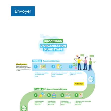
Envoyer