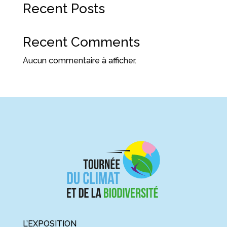
Recent Posts
Recent Comments
Aucun commentaire à afficher.
L’EXPOSITION