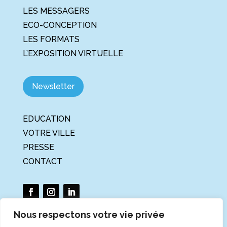
LES MESSAGERS
ECO-CONCEPTION
LES FORMATS
L’EXPOSITION VIRTUELLE
Newsletter
EDUCATION
VOTRE VILLE
PRESSE
CONTACT
Nous respectons votre vie privée