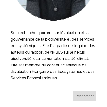
Ses recherches portent sur l’évaluation et la
gouvernance de la biodiversité et des services
écosystémiques. Elle fait partie de l’équipe des
auteurs du rapport de l’IPBES sur le nexus
biodiversité-eau-alimentation-santé-climat.
Elle est membre du conseil scientifique de
l’Evaluation Française des Ecosystèmes et des
Services Ecosystémiques.
Rechercher