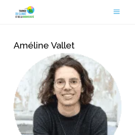
Améline Vallet