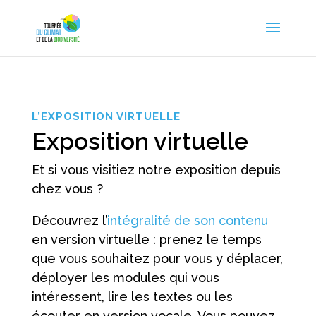
L’EXPOSITION VIRTUELLE
Exposition virtuelle
Et si vous visitiez notre exposition depuis
chez vous ?
Découvrez l’
intégralité de son contenu
en version virtuelle : prenez le temps
que vous souhaitez pour vous y déplacer,
déployer les modules qui vous
intéressent, lire les textes ou les
écouter en version vocale. Vous pouvez