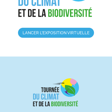
LANCER L'EXPOSITION VIRTUELLE