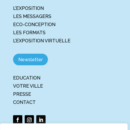
L’EXPOSITION
LES MESSAGERS
ECO-CONCEPTION
LES FORMATS
L’EXPOSITION VIRTUELLE
Newsletter
EDUCATION
VOTRE VILLE
PRESSE
CONTACT