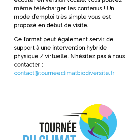
même télécharger les contenus ! Un
mode d’emploi très simple vous est
proposé en début de visite.
Ce format peut également servir de
support à une intervention hybride
physique / virtuelle. N’hésitez pas à nous
contacter :
contact@tourneeclimatbiodiversite.fr