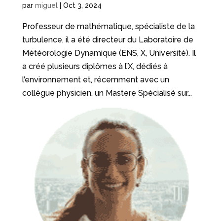
par
miguel
|
Oct 3, 2024
Professeur de mathématique, spécialiste de la
turbulence, il a été directeur du Laboratoire de
Météorologie Dynamique (ENS, X, Université). Il
a créé plusieurs diplômes à l’X, dédiés à
l’environnement et, récemment avec un
collègue physicien, un Mastere Spécialisé sur...