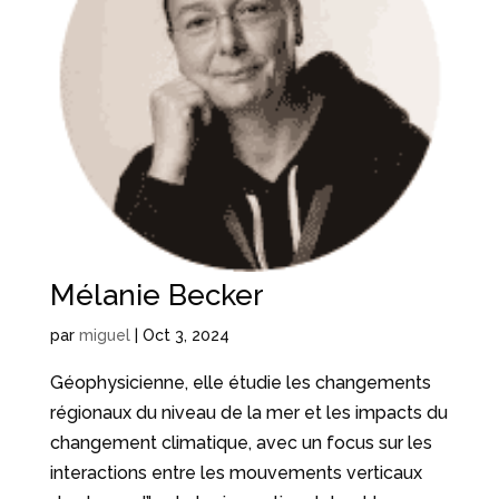
Mélanie Becker
par
miguel
|
Oct 3, 2024
Géophysicienne, elle étudie les changements
régionaux du niveau de la mer et les impacts du
changement climatique, avec un focus sur les
interactions entre les mouvements verticaux