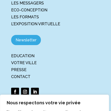
LES MESSAGERS
ECO-CONCEPTION
LES FORMATS
L’EXPOSITION VIRTUELLE
Newsletter
EDUCATION
VOTRE VILLE
PRESSE
CONTACT
Nous respectons votre vie privée