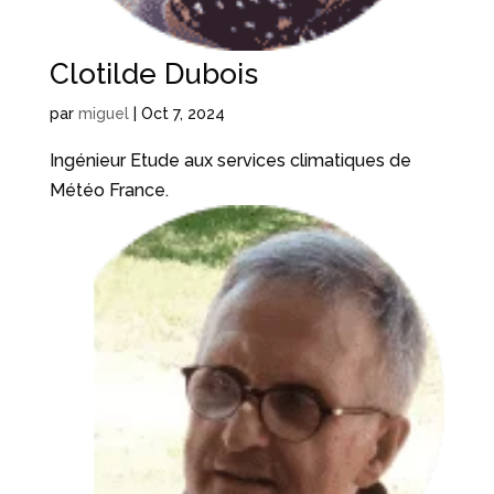
Clotilde Dubois
par
miguel
|
Oct 7, 2024
Ingénieur Etude aux services climatiques de
Météo France.