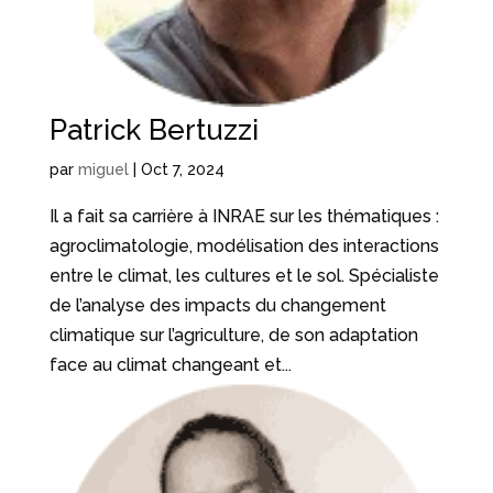
Patrick Bertuzzi
par
miguel
|
Oct 7, 2024
Il a fait sa carrière à INRAE sur les thématiques :
agroclimatologie, modélisation des interactions
entre le climat, les cultures et le sol. Spécialiste
de l’analyse des impacts du changement
climatique sur l’agriculture, de son adaptation
face au climat changeant et...