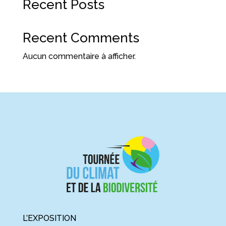
Recent Posts
Recent Comments
Aucun commentaire à afficher.
L’EXPOSITION