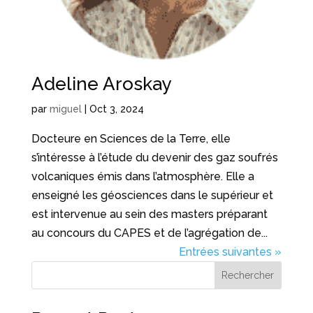
Adeline Aroskay
par
miguel
|
Oct 3, 2024
Docteure en Sciences de la Terre, elle
s’intéresse à l’étude du devenir des gaz soufrés
volcaniques émis dans l’atmosphère. Elle a
enseigné les géosciences dans le supérieur et
est intervenue au sein des masters préparant
au concours du CAPES et de l’agrégation de...
Entrées suivantes »
Rechercher