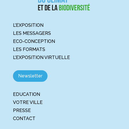
L’EXPOSITION
LES MESSAGERS
ECO-CONCEPTION
LES FORMATS
L’EXPOSITION VIRTUELLE
Newsletter
EDUCATION
VOTRE VILLE
PRESSE
CONTACT