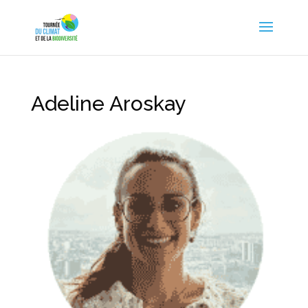
Adeline Aroskay