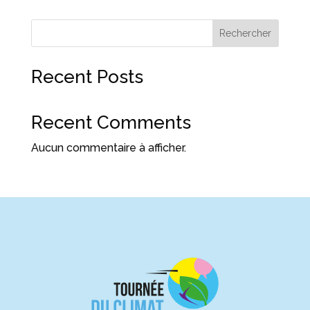
Rechercher
Recent Posts
Recent Comments
Aucun commentaire à afficher.