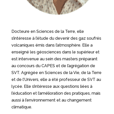
Docteure en Sciences de la Terre, elle
s’intéresse à l’étude du devenir des gaz soufrés
volcaniques émis dans l’atmosphère. Elle a
enseigné les géosciences dans le supérieur et
est intervenue au sein des masters préparant
au concours du CAPES et de l’agrégation de
SVT. Agrégée en Sciences de la Vie, de la Terre
et de l’Univers, elle a été professeur de SVT au
lycée. Elle s’intéresse aux questions liées à
l’éducation et l’amélioration des pratiques, mais
aussi à l’environnement et au changement
climatique.