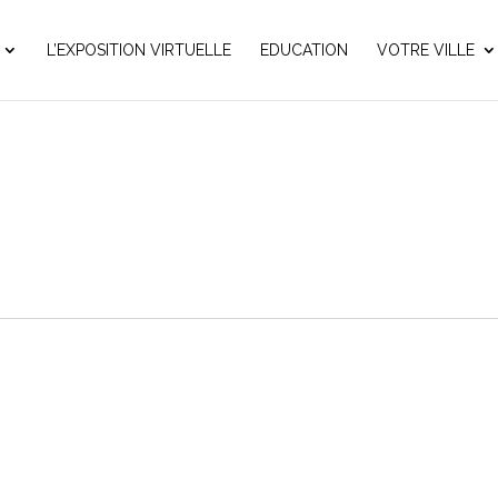
L’EXPOSITION VIRTUELLE
EDUCATION
VOTRE VILLE