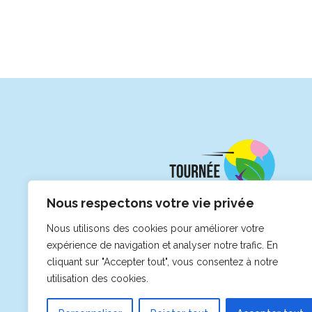
Nous respectons votre vie privée
Nous utilisons des cookies pour améliorer votre
expérience de navigation et analyser notre trafic. En
cliquant sur "Accepter tout", vous consentez à notre
utilisation des cookies.