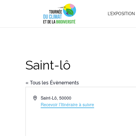
L’EXPOSITION
Saint-lô
« Tous les Évènements
Adresse
Saint-Lô
,
50000
Recevoir l’Itinéraire à suivre