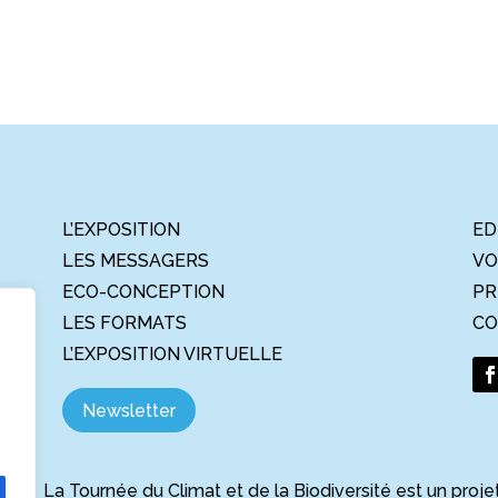
L’EXPOSITION
ED
LES MESSAGERS
VO
ECO-CONCEPTION
PR
LES FORMATS
CO
L’EXPOSITION VIRTUELLE
Newsletter
La Tournée du Climat et de la Biodiversité est un proje