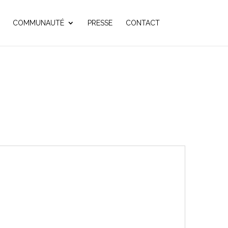
COMMUNAUTÉ
PRESSE
CONTACT