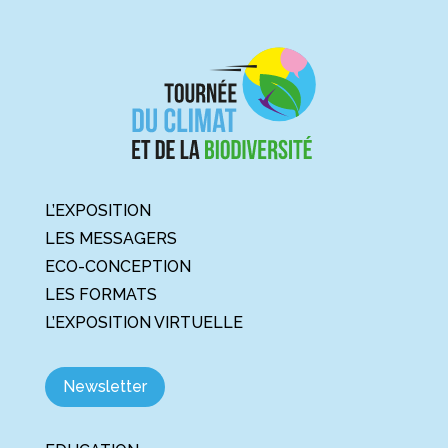
L’EXPOSITION
LES MESSAGERS
ECO-CONCEPTION
LES FORMATS
L’EXPOSITION VIRTUELLE
Newsletter