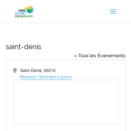
saint-denis
« Tous les Évènements
Adresse
Saint-Denis
,
93210
Recevoir l’Itinéraire à suivre