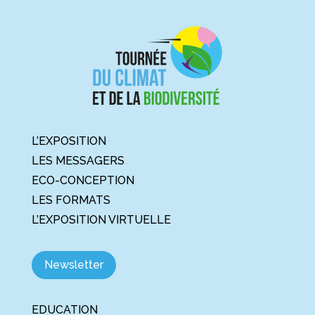
L’EXPOSITION
LES MESSAGERS
ECO-CONCEPTION
LES FORMATS
L’EXPOSITION VIRTUELLE
Newsletter
EDUCATION