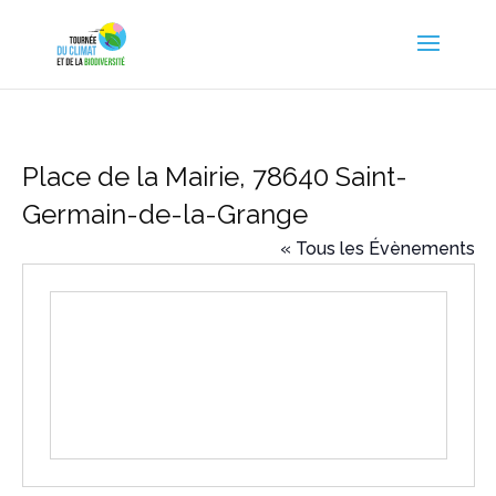
Place de la Mairie, 78640 Saint-
Germain-de-la-Grange
« Tous les Évènements