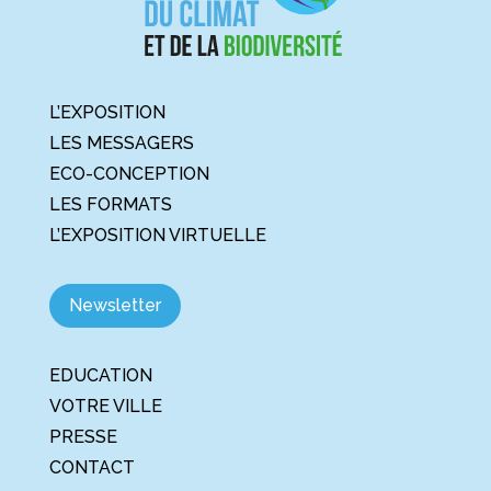
L’EXPOSITION
LES MESSAGERS
ECO-CONCEPTION
LES FORMATS
L’EXPOSITION VIRTUELLE
Newsletter
EDUCATION
VOTRE VILLE
PRESSE
CONTACT