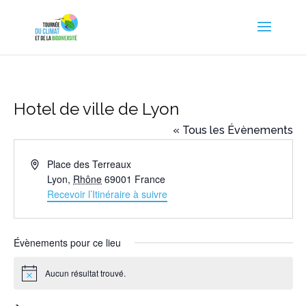
Hotel de ville de Lyon
« Tous les Évènements
Adresse
Place des Terreaux
Lyon
,
Rhône
69001
France
Recevoir l’Itinéraire à suivre
Évènements pour ce lieu
Aucun résultat trouvé.
Notice