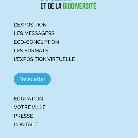
L’EXPOSITION
LES MESSAGERS
ECO-CONCEPTION
LES FORMATS
L’EXPOSITION VIRTUELLE
Newsletter
EDUCATION
VOTRE VILLE
PRESSE
CONTACT