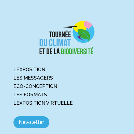
L’EXPOSITION
LES MESSAGERS
ECO-CONCEPTION
LES FORMATS
L’EXPOSITION VIRTUELLE
Newsletter