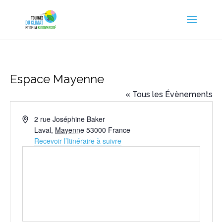
Espace Mayenne
« Tous les Évènements
Adresse
2 rue Joséphine Baker
Laval
,
Mayenne
53000
France
Recevoir l’Itinéraire à suivre