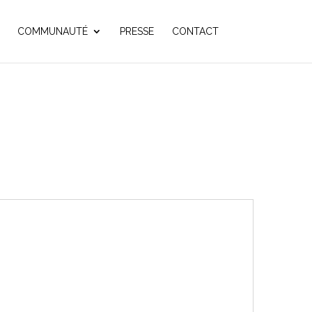
COMMUNAUTÉ
PRESSE
CONTACT