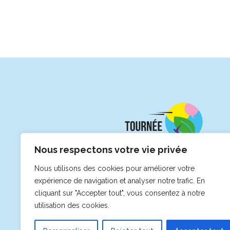
Nous respectons votre vie privée
Nous utilisons des cookies pour améliorer votre
expérience de navigation et analyser notre trafic. En
cliquant sur "Accepter tout", vous consentez à notre
utilisation des cookies.