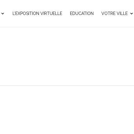
L’EXPOSITION VIRTUELLE
EDUCATION
VOTRE VILLE