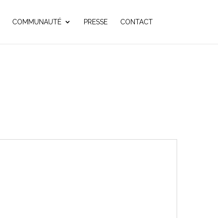
COMMUNAUTÉ
PRESSE
CONTACT