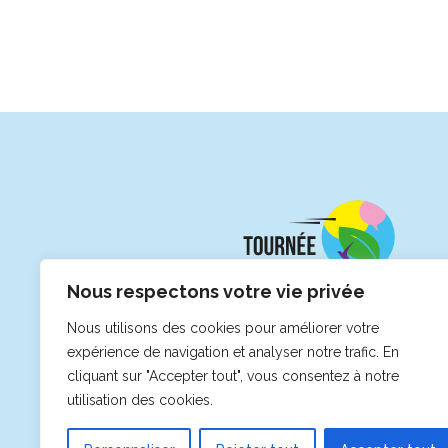
Nous respectons votre vie privée
Nous utilisons des cookies pour améliorer votre
expérience de navigation et analyser notre trafic. En
cliquant sur "Accepter tout", vous consentez à notre
utilisation des cookies.