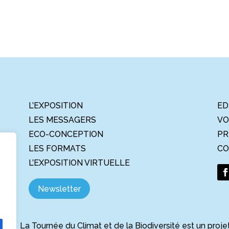
L’EXPOSITION
ED
LES MESSAGERS
VO
ECO-CONCEPTION
PR
LES FORMATS
CO
L’EXPOSITION VIRTUELLE
Newsletter
La Tournée du Climat et de la Biodiversité est un proje