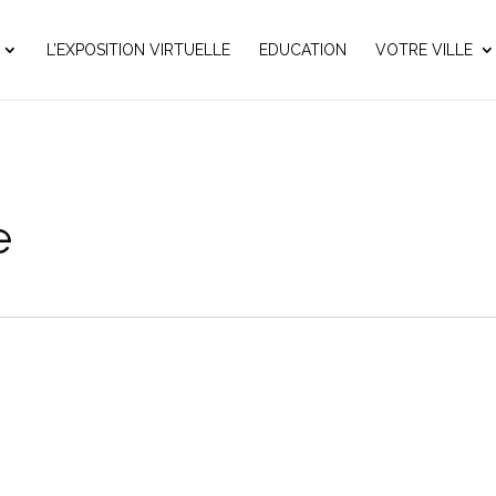
L’EXPOSITION VIRTUELLE
EDUCATION
VOTRE VILLE
e