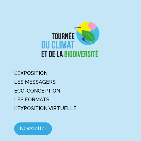
L’EXPOSITION
LES MESSAGERS
ECO-CONCEPTION
LES FORMATS
L’EXPOSITION VIRTUELLE
Newsletter