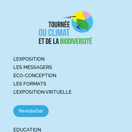
L’EXPOSITION
LES MESSAGERS
ECO-CONCEPTION
LES FORMATS
L’EXPOSITION VIRTUELLE
Newsletter
EDUCATION