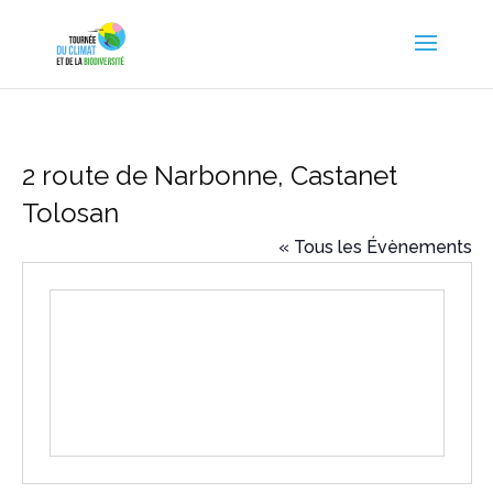
2 route de Narbonne, Castanet
Tolosan
« Tous les Évènements