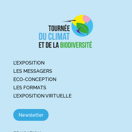
L’EXPOSITION
LES MESSAGERS
ECO-CONCEPTION
LES FORMATS
L’EXPOSITION VIRTUELLE
Newsletter