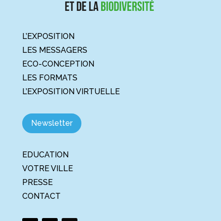
L’EXPOSITION
LES MESSAGERS
ECO-CONCEPTION
LES FORMATS
L’EXPOSITION VIRTUELLE
Newsletter
EDUCATION
VOTRE VILLE
PRESSE
CONTACT