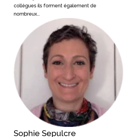
collègues ils forment également de
nombreux...
Sophie Sepulcre