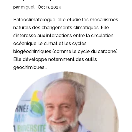
par
miguel
|
Oct 9, 2024
Paléoclimatologue, elle étudie les mécanismes
naturels des changements climatiques. Elle
s’intéresse aux interactions entre la circulation
océanique, le climat et les cycles
biogéochimiques (comme le cycle du carbone).
Elle développe notamment des outils
géochimiques...