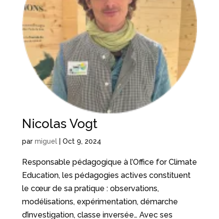
Nicolas Vogt
par
miguel
|
Oct 9, 2024
Responsable pédagogique à l’Office for Climate
Education, les pédagogies actives constituent
le cœur de sa pratique : observations,
modélisations, expérimentation, démarche
d’investigation, classe inversée… Avec ses