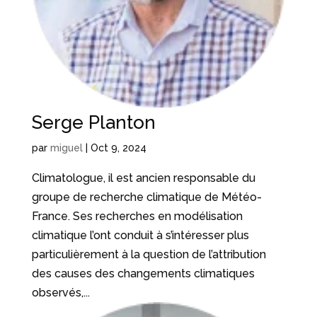
Serge Planton
par
miguel
|
Oct 9, 2024
Climatologue, il est ancien responsable du
groupe de recherche climatique de Météo-
France. Ses recherches en modélisation
climatique l’ont conduit à s’intéresser plus
particulièrement à la question de l’attribution
des causes des changements climatiques
observés,...