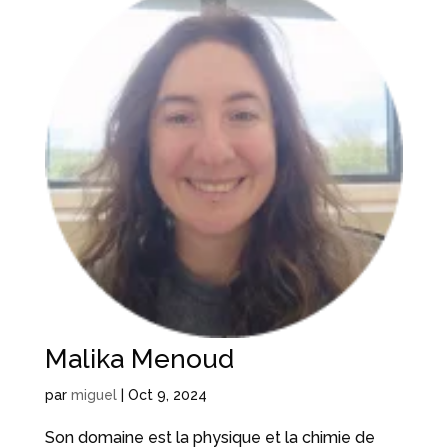
Malika Menoud
par
miguel
|
Oct 9, 2024
Son domaine est la physique et la chimie de