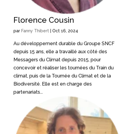
Florence Cousin
par
Fanny Thibert
|
Oct 16, 2024
Au développement durable du Groupe SNCF
depuis 15 ans, elle a travaillé aux côté des
Messagers du Climat depuis 2015, pour
concevoir et réaliser les tournées du Train du
climat, puis de la Tournée du Climat et de la
Biodiversité. Elle est en charge des
partenariats...