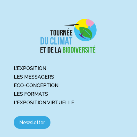
L’EXPOSITION
LES MESSAGERS
ECO-CONCEPTION
LES FORMATS
L’EXPOSITION VIRTUELLE
Newsletter