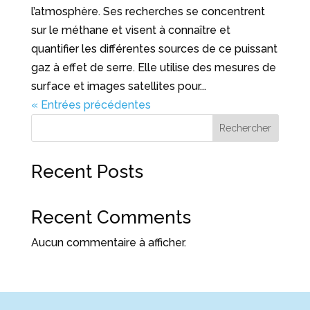
l’atmosphère. Ses recherches se concentrent
sur le méthane et visent à connaître et
quantifier les différentes sources de ce puissant
gaz à effet de serre. Elle utilise des mesures de
surface et images satellites pour...
« Entrées précédentes
Rechercher
Recent Posts
Recent Comments
Aucun commentaire à afficher.