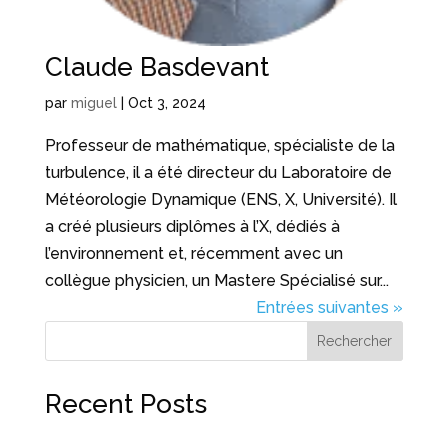
Claude Basdevant
par
miguel
|
Oct 3, 2024
Professeur de mathématique, spécialiste de la
turbulence, il a été directeur du Laboratoire de
Météorologie Dynamique (ENS, X, Université). Il
a créé plusieurs diplômes à l’X, dédiés à
l’environnement et, récemment avec un
collègue physicien, un Mastere Spécialisé sur...
Entrées suivantes »
Rechercher
Recent Posts