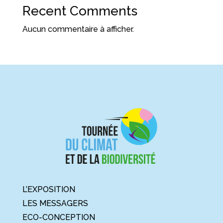
Recent Comments
Aucun commentaire à afficher.
L’EXPOSITION
LES MESSAGERS
ECO-CONCEPTION