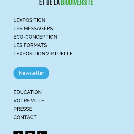
L’EXPOSITION
LES MESSAGERS
ECO-CONCEPTION
LES FORMATS
L’EXPOSITION VIRTUELLE
Newsletter
EDUCATION
VOTRE VILLE
PRESSE
CONTACT