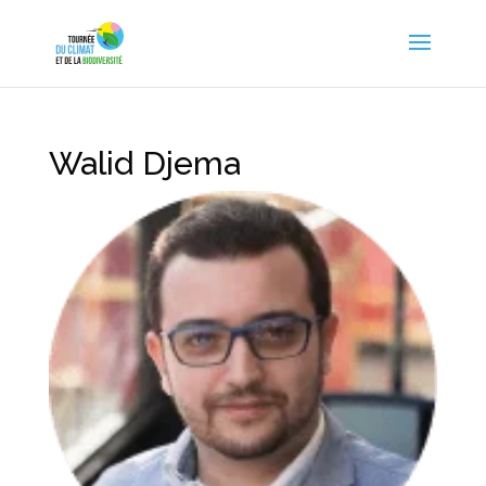
Walid Djema