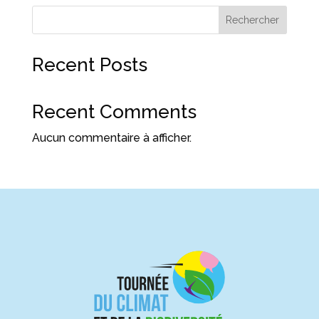
Rechercher
Recent Posts
Recent Comments
Aucun commentaire à afficher.