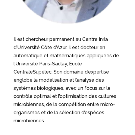
Il est chercheur permanent au Centre Inria
d’Université Côte d’Azur. Il est docteur en
automatique et mathématiques appliquées de
l’Université Paris-Saclay, École
CentraleSupélec. Son domaine d’expertise
englobe la modélisation et l’analyse des
systèmes biologiques, avec un focus sur le
contrôle optimal et l’optimisation des cultures
microbiennes, de la compétition entre micro-
organismes et de la sélection d’espèces
microbiennes.