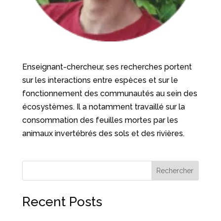
Enseignant-chercheur, ses recherches portent
sur les interactions entre espèces et sur le
fonctionnement des communautés au sein des
écosystèmes. Il a notamment travaillé sur la
consommation des feuilles mortes par les
animaux invertébrés des sols et des rivières.
Rechercher
Recent Posts