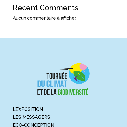
Recent Comments
Aucun commentaire à afficher.
L’EXPOSITION
LES MESSAGERS
ECO-CONCEPTION