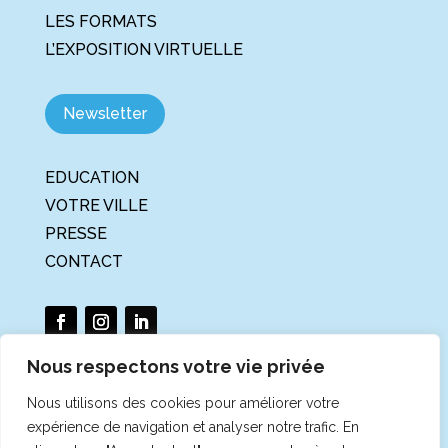
LES FORMATS
L’EXPOSITION VIRTUELLE
Newsletter
EDUCATION
VOTRE VILLE
PRESSE
CONTACT
Nous respectons votre vie privée
Nous utilisons des cookies pour améliorer votre
La Tournée du Climat et de la
expérience de navigation et analyser notre trafic. En
Biodiversité est un projet porté par