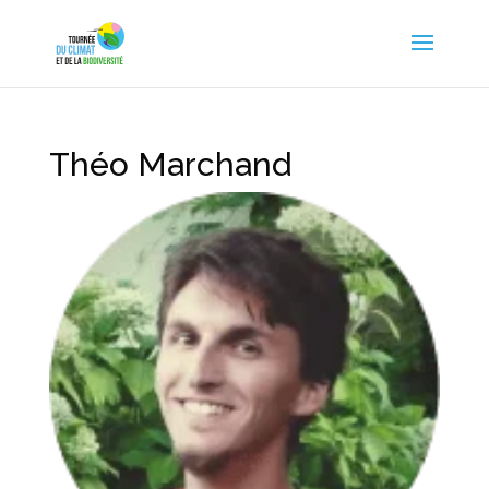
Théo Marchand