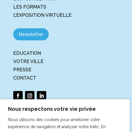
LES FORMATS
L’EXPOSITION VIRTUELLE
Newsletter
EDUCATION
VOTRE VILLE
PRESSE
CONTACT
Nous respectons votre vie privée
Nous utilisons des cookies pour améliorer votre
La Tournée du Climat et de la
expérience de navigation et analyser notre trafic. En
Biodiversité est un projet porté par