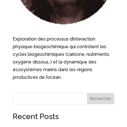
Exploration des processus d’interaction
physique-biogéochimique qui contrôlent les
cycles biogéochimiques (carbone, nutriments,
oxygène dissous…) et la dynamique des
écosystèmes marins dans les régions
productives de l’océan.
Rechercher
Recent Posts