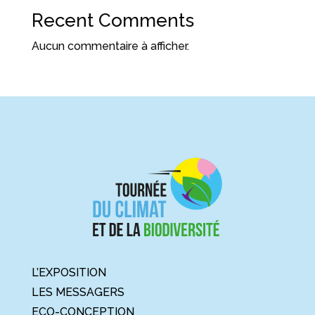
Recent Comments
Aucun commentaire à afficher.
L’EXPOSITION
LES MESSAGERS
ECO-CONCEPTION