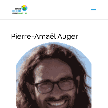
Pierre-Amaël Auger