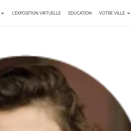
L’EXPOSITION VIRTUELLE
EDUCATION
VOTRE VILLE