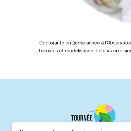
Doctorante en 3ème année à l’Observatoi
humides et modélisation de leurs émissio