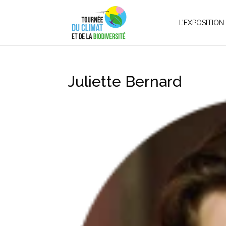
L’EXPOSITION
Juliette Bernard