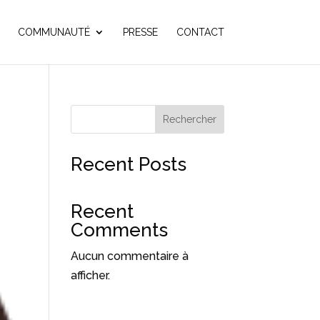
COMMUNAUTÉ
PRESSE
CONTACT
Rechercher
Recent Posts
Recent
Comments
Aucun commentaire à
afficher.