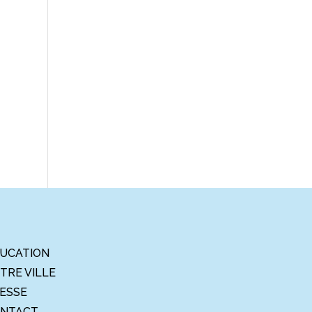
UCATION
TRE VILLE
ESSE
NTACT