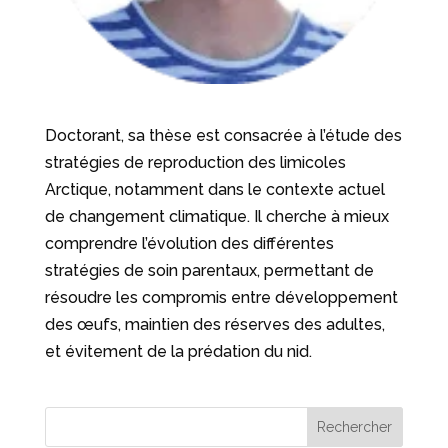
Doctorant, sa thèse est consacrée à l’étude des
stratégies de reproduction des limicoles
Arctique, notamment dans le contexte actuel
de changement climatique. Il cherche à mieux
comprendre l’évolution des différentes
stratégies de soin parentaux, permettant de
résoudre les compromis entre développement
des œufs, maintien des réserves des adultes,
et évitement de la prédation du nid.
Rechercher