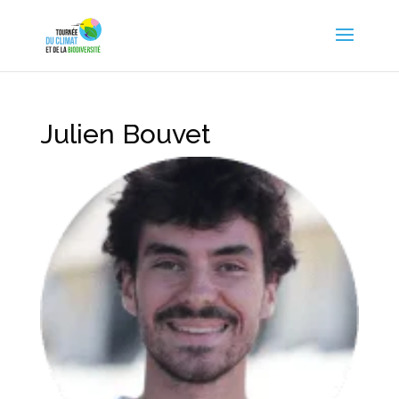
Julien Bouvet