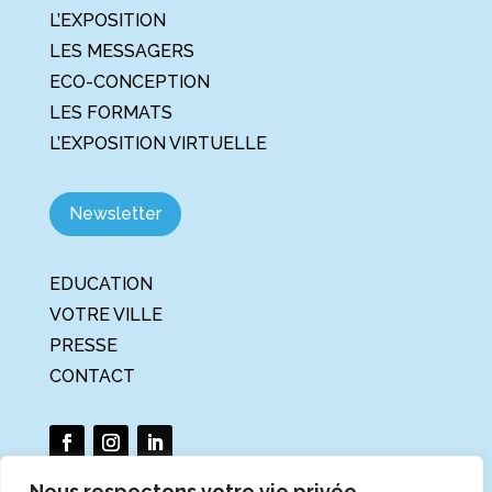
L’EXPOSITION
LES MESSAGERS
ECO-CONCEPTION
LES FORMATS
L’EXPOSITION VIRTUELLE
Newsletter
EDUCATION
VOTRE VILLE
PRESSE
CONTACT
Nous respectons votre vie privée