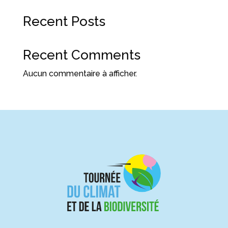
Recent Posts
Recent Comments
Aucun commentaire à afficher.