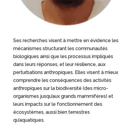
Ses recherches visent à mettre en évidence les
mécanismes structurant les communautés
biologiques ainsi que les processus impliqués
dans leurs réponses, et leur résilience, aux
perturbations anthropiques. Elles visent à mieux
comprendre les conséquences des activités
anthropiques sur la biodiversité (des micro-
organismes jusqu’aux grands mammifères) et
leurs impacts sur le fonctionnement des
écosystèmes, aussi bien terrestres
qu’aquatiques.