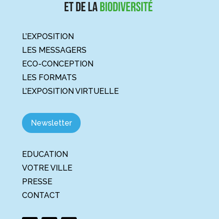
L’EXPOSITION
LES MESSAGERS
ECO-CONCEPTION
LES FORMATS
L’EXPOSITION VIRTUELLE
Newsletter
EDUCATION
VOTRE VILLE
PRESSE
CONTACT