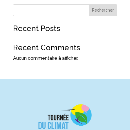
Rechercher
Recent Posts
Recent Comments
Aucun commentaire à afficher.