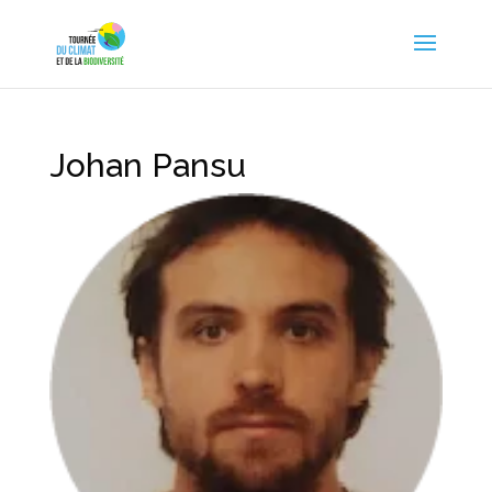
Johan Pansu