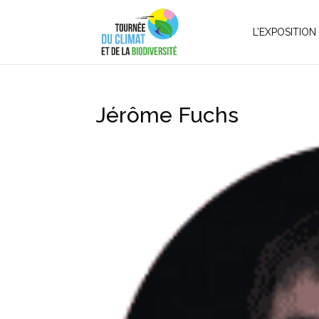
L’EXPOSITION
Jérôme Fuchs