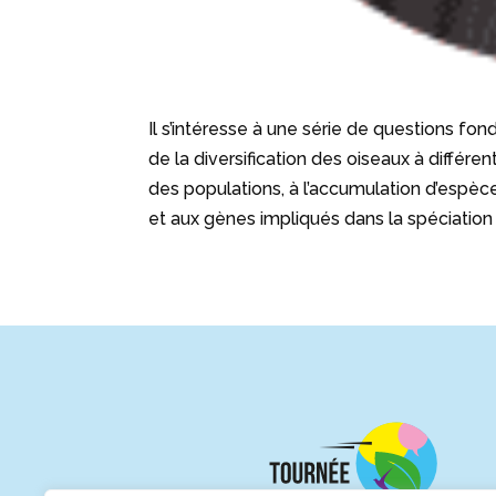
Il s’intéresse à une série de questions fo
de la diversification des oiseaux à différ
des populations, à l’accumulation d’espèce
et aux gènes impliqués dans la spéciation 