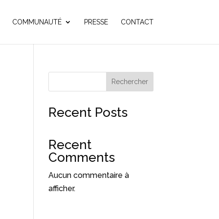
COMMUNAUTÉ
PRESSE
CONTACT
Rechercher
Recent Posts
Recent
Comments
Aucun commentaire à
afficher.