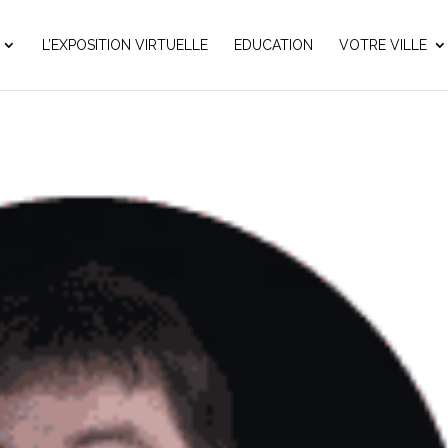
L’EXPOSITION VIRTUELLE
EDUCATION
VOTRE VILLE