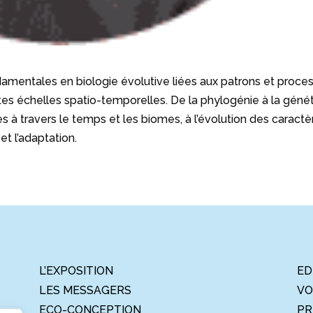
ndamentales en biologie évolutive liées aux patrons et proce
entes échelles spatio-temporelles. De la phylogénie à la géné
s à travers le temps et les biomes, à l’évolution des caractè
et l’adaptation.
L’EXPOSITION
ED
LES MESSAGERS
VO
ECO-CONCEPTION
PR