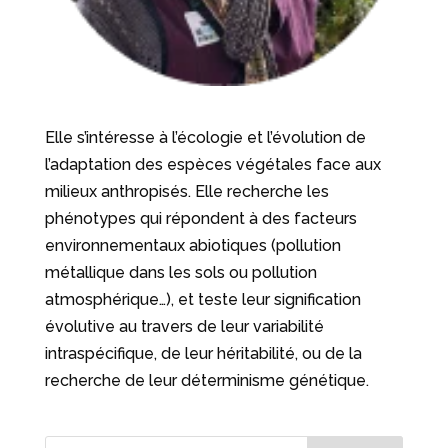
Elle s’intéresse à l’écologie et l’évolution de
l’adaptation des espèces végétales face aux
milieux anthropisés. Elle recherche les
phénotypes qui répondent à des facteurs
environnementaux abiotiques (pollution
métallique dans les sols ou pollution
atmosphérique…), et teste leur signification
évolutive au travers de leur variabilité
intraspécifique, de leur héritabilité, ou de la
recherche de leur déterminisme génétique.