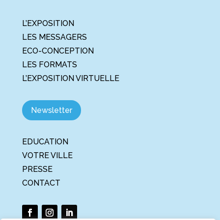
L’EXPOSITION
LES MESSAGERS
ECO-CONCEPTION
LES FORMATS
L’EXPOSITION VIRTUELLE
Newsletter
EDUCATION
VOTRE VILLE
PRESSE
CONTACT