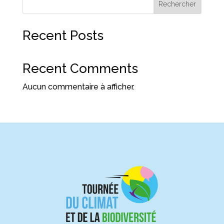
Rechercher
Recent Posts
Recent Comments
Aucun commentaire à afficher.