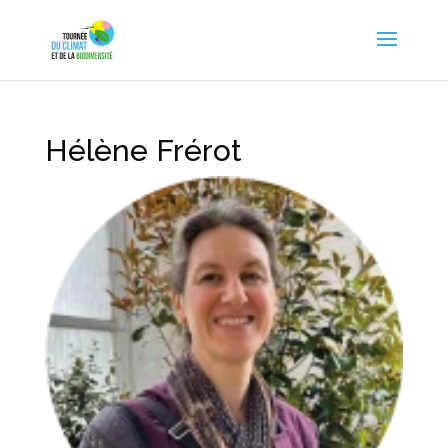
Hélène Frérot