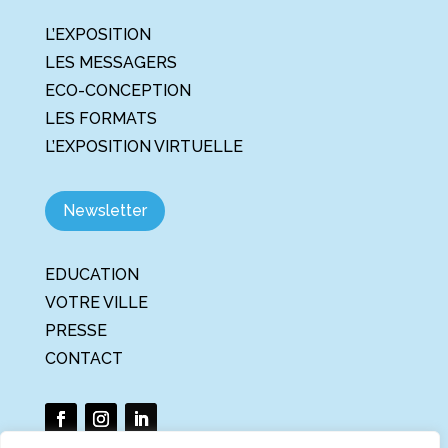
L’EXPOSITION
LES MESSAGERS
ECO-CONCEPTION
LES FORMATS
L’EXPOSITION VIRTUELLE
Newsletter
EDUCATION
VOTRE VILLE
PRESSE
CONTACT