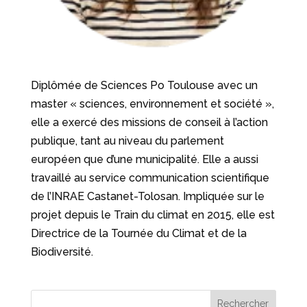
Diplômée de Sciences Po Toulouse avec un
master « sciences, environnement et société »,
elle a exercé des missions de conseil à l’action
publique, tant au niveau du parlement
européen que d’une municipalité. Elle a aussi
travaillé au service communication scientifique
de l’INRAE Castanet-Tolosan. Impliquée sur le
projet depuis le Train du climat en 2015, elle est
Directrice de la Tournée du Climat et de la
Biodiversité.
Rechercher