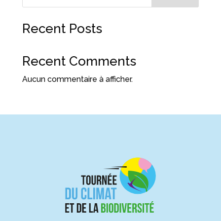
Recent Posts
Recent Comments
Aucun commentaire à afficher.