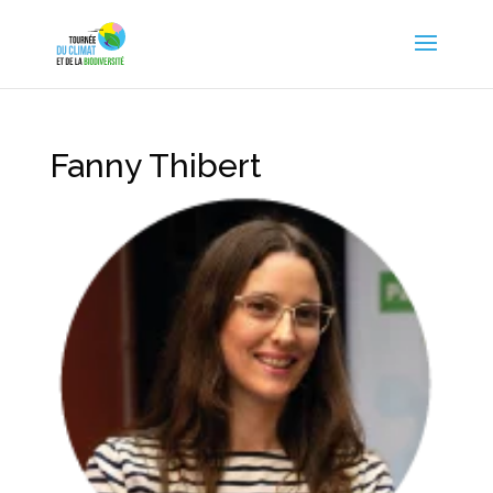
Fanny Thibert