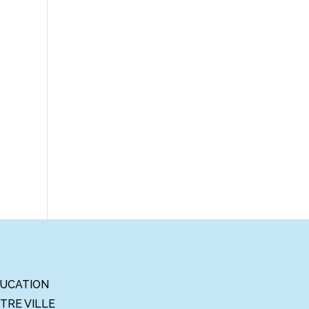
UCATION
TRE VILLE