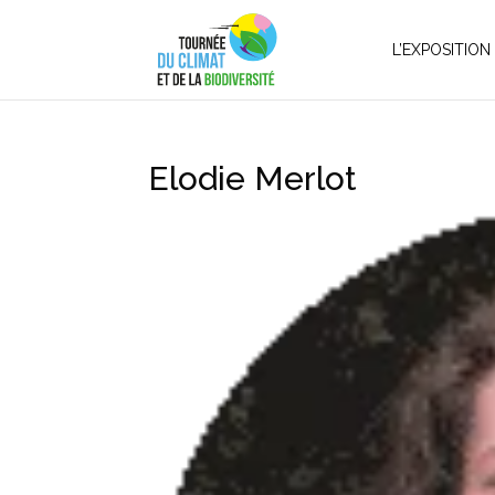
L’EXPOSITION
Elodie Merlot