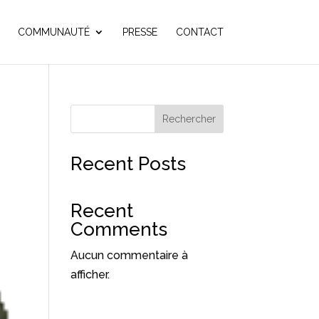
COMMUNAUTÉ
PRESSE
CONTACT
Rechercher
Recent Posts
Recent
Comments
Aucun commentaire à
afficher.