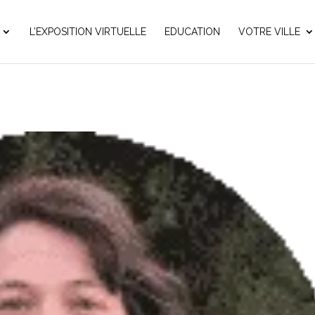
L’EXPOSITION VIRTUELLE
EDUCATION
VOTRE VILLE