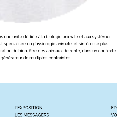
s une unité dédiée à la biologie animale et aux systèmes
 spécialisée en physiologie animale, et s’intéresse plus
lioration du bien-être des animaux de rente, dans un contexte
générateur de multiples contraintes.
L’EXPOSITION
ED
LES MESSAGERS
VO