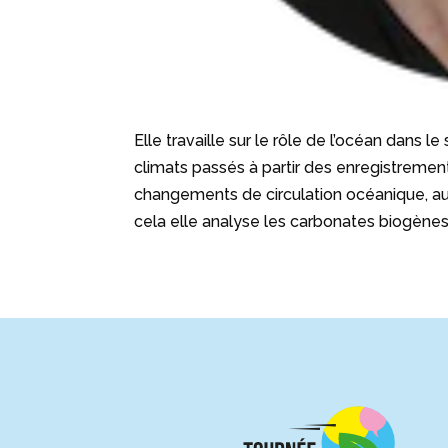
Elle travaille sur le rôle de l’océan dans
climats passés à partir des enregistrement
changements de circulation océanique, au
cela elle analyse les carbonates biogènes 