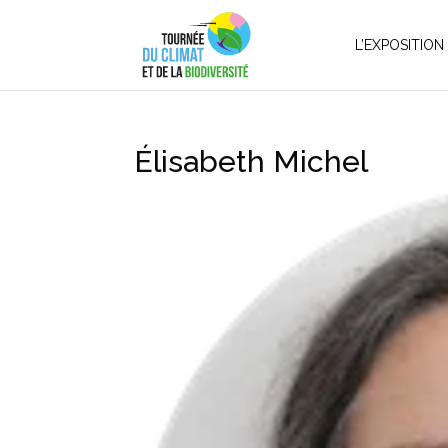
L’EXPOSITION
Élisabeth Michel