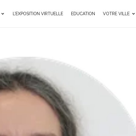
L’EXPOSITION VIRTUELLE
EDUCATION
VOTRE VILLE