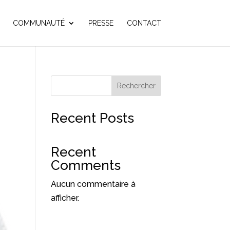
COMMUNAUTÉ
PRESSE
CONTACT
Rechercher
Recent Posts
Recent
Comments
Aucun commentaire à
afficher.