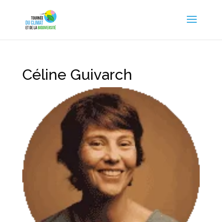
Céline Guivarch