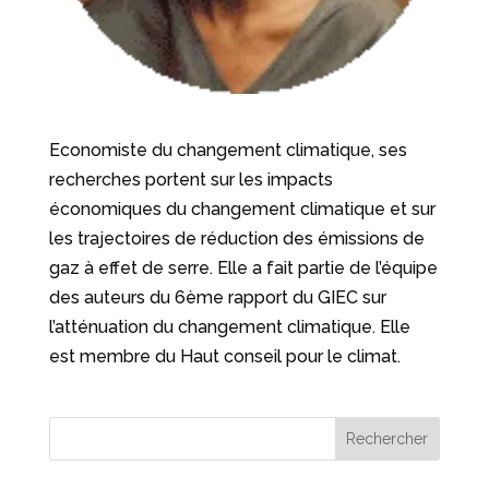
Economiste du changement climatique, ses
recherches portent sur les impacts
économiques du changement climatique et sur
les trajectoires de réduction des émissions de
gaz à effet de serre. Elle a fait partie de l’équipe
des auteurs du 6ème rapport du GIEC sur
l’atténuation du changement climatique. Elle
est membre du Haut conseil pour le climat.
Rechercher