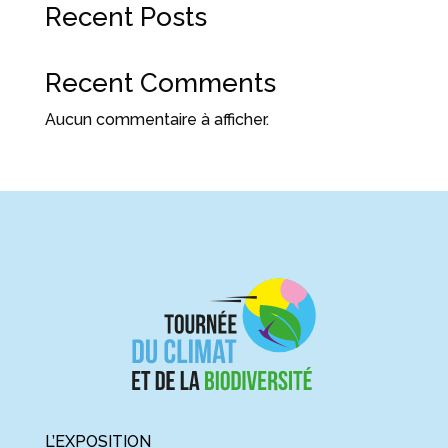
Recent Posts
Recent Comments
Aucun commentaire à afficher.
L’EXPOSITION