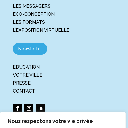
LES MESSAGERS
ECO-CONCEPTION
LES FORMATS
L’EXPOSITION VIRTUELLE
Newsletter
EDUCATION
VOTRE VILLE
PRESSE
CONTACT
Nous respectons votre vie privée