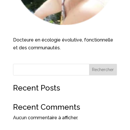
Docteure en écologie évolutive, fonctionnelle
et des communautés.
Rechercher
Recent Posts
Recent Comments
Aucun commentaire à afficher.