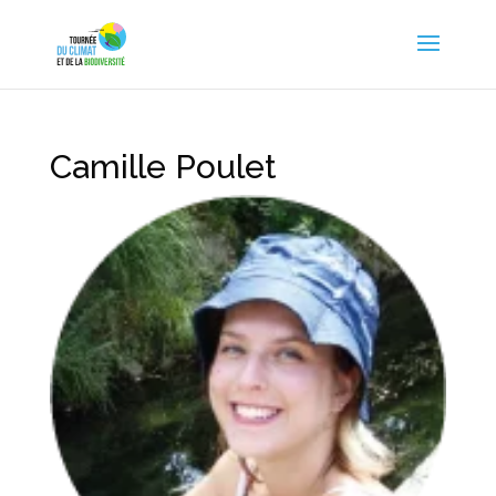
Camille Poulet