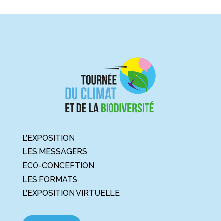
L’EXPOSITION
LES MESSAGERS
ECO-CONCEPTION
LES FORMATS
L’EXPOSITION VIRTUELLE