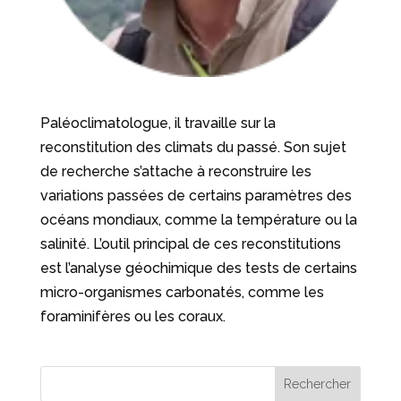
Paléoclimatologue, il travaille sur la
reconstitution des climats du passé. Son sujet
de recherche s’attache à reconstruire les
variations passées de certains paramètres des
océans mondiaux, comme la température ou la
salinité. L’outil principal de ces reconstitutions
est l’analyse géochimique des tests de certains
micro-organismes carbonatés, comme les
foraminifères ou les coraux.
Rechercher