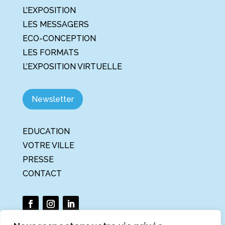
L’EXPOSITION
LES MESSAGERS
ECO-CONCEPTION
LES FORMATS
L’EXPOSITION VIRTUELLE
Newsletter
EDUCATION
VOTRE VILLE
PRESSE
CONTACT