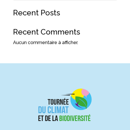
Recent Posts
Recent Comments
Aucun commentaire à afficher.