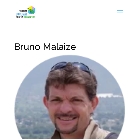
Bruno Malaize