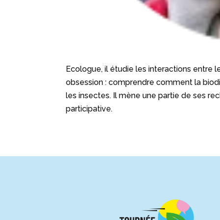
Ecologue, il étudie les interactions entre 
obsession : comprendre comment la biodive
les insectes. Il mène une partie de ses r
participative.