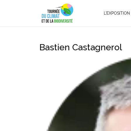
L’EXPOSITION
Bastien Castagnerol