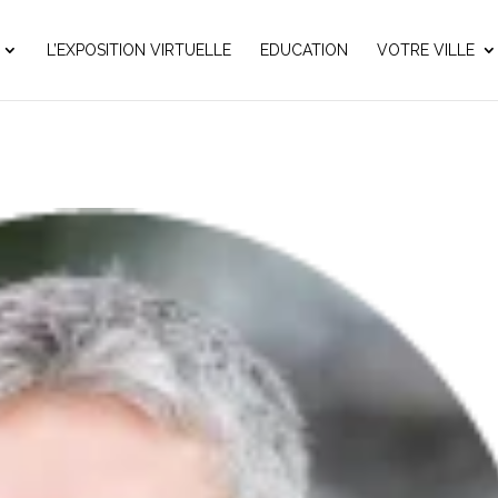
L’EXPOSITION VIRTUELLE
EDUCATION
VOTRE VILLE