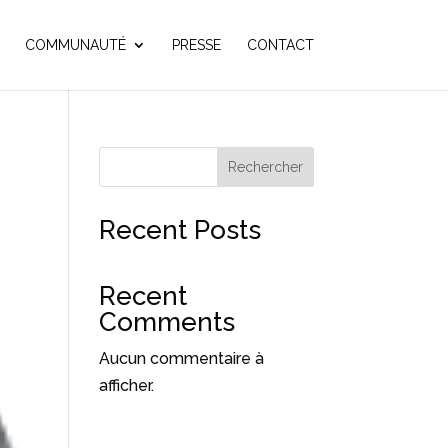
COMMUNAUTÉ
PRESSE
CONTACT
Rechercher
Recent Posts
Recent
Comments
Aucun commentaire à
afficher.