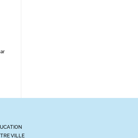
par
UCATION
TRE VILLE