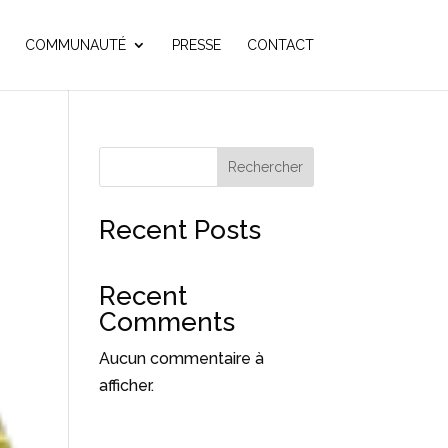
COMMUNAUTÉ
PRESSE
CONTACT
Rechercher
Recent Posts
Recent
Comments
Aucun commentaire à
afficher.