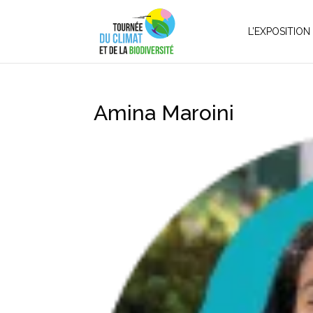
L’EXPOSITION
Amina Maroini