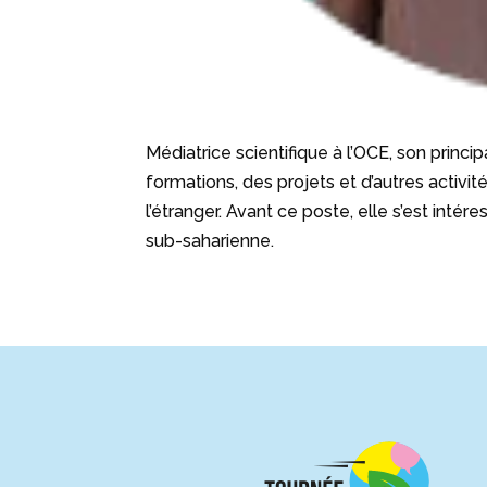
Médiatrice scientifique à l’OCE, son princ
formations, des projets et d’autres activit
l’étranger. Avant ce poste, elle s’est int
sub-saharienne.