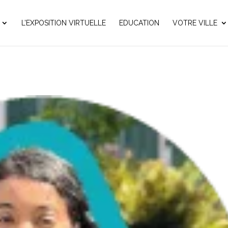
L’EXPOSITION VIRTUELLE
EDUCATION
VOTRE VILLE