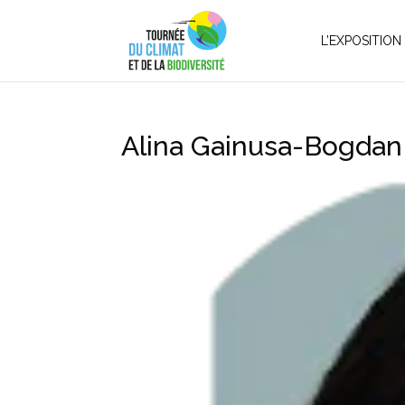
L’EXPOSITION
Alina Gainusa-Bogdan