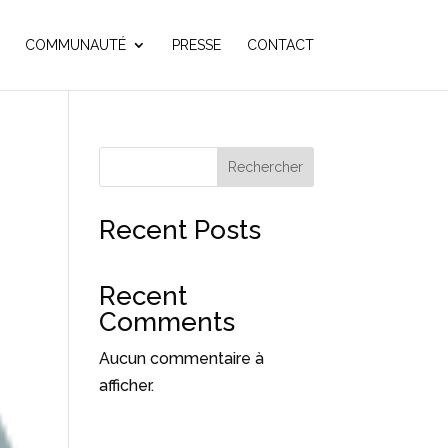
COMMUNAUTÉ
PRESSE
CONTACT
Rechercher
Recent Posts
Recent
Comments
Aucun commentaire à
afficher.