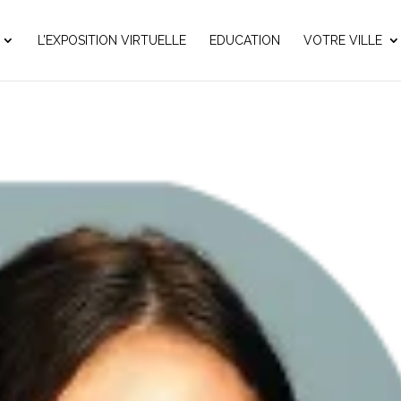
L’EXPOSITION VIRTUELLE
EDUCATION
VOTRE VILLE