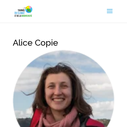
Alice Copie