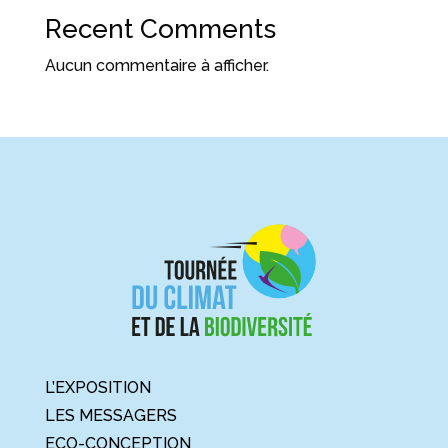
Recent Comments
Aucun commentaire à afficher.
L’EXPOSITION
LES MESSAGERS
ECO-CONCEPTION