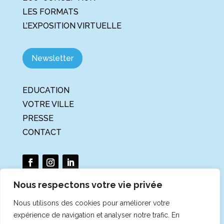
LES FORMATS
L’EXPOSITION VIRTUELLE
Newsletter
EDUCATION
VOTRE VILLE
PRESSE
CONTACT
Nous respectons votre vie privée
Nous utilisons des cookies pour améliorer votre
La Tournée du Climat et de la
expérience de navigation et analyser notre trafic. En
Biodiversité est un projet porté par