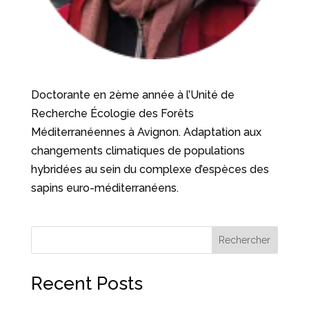
Doctorante en 2ème année à l’Unité de
Recherche Écologie des Forêts
Méditerranéennes à Avignon. Adaptation aux
changements climatiques de populations
hybridées au sein du complexe d’espèces des
sapins euro-méditerranéens.
Rechercher
Recent Posts