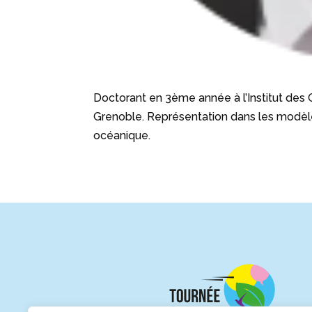
Doctorant en 3ème année à l’Institut des
Grenoble. Représentation dans les modè
océanique.