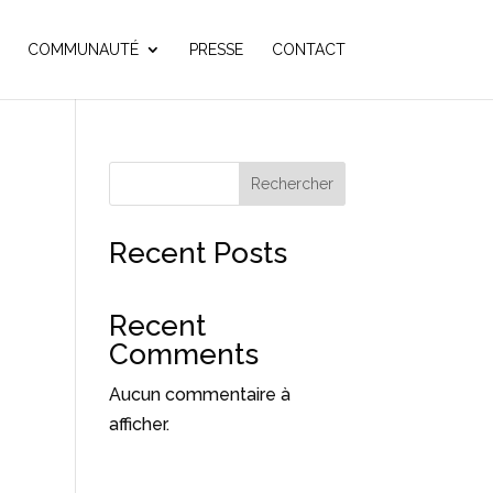
COMMUNAUTÉ
PRESSE
CONTACT
Rechercher
Recent Posts
Recent
Comments
Aucun commentaire à
afficher.