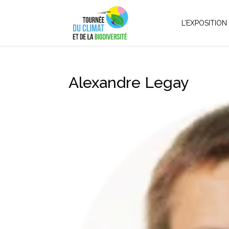
L’EXPOSITION
Alexandre Legay