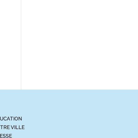
UCATION
TRE VILLE
ESSE