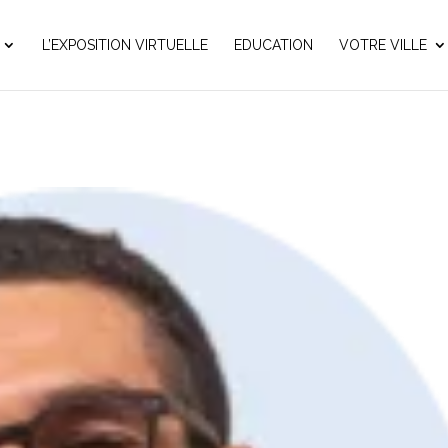
L’EXPOSITION VIRTUELLE
EDUCATION
VOTRE VILLE