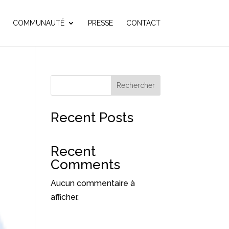
COMMUNAUTÉ
PRESSE
CONTACT
Rechercher
Recent Posts
Recent
Comments
Aucun commentaire à
afficher.