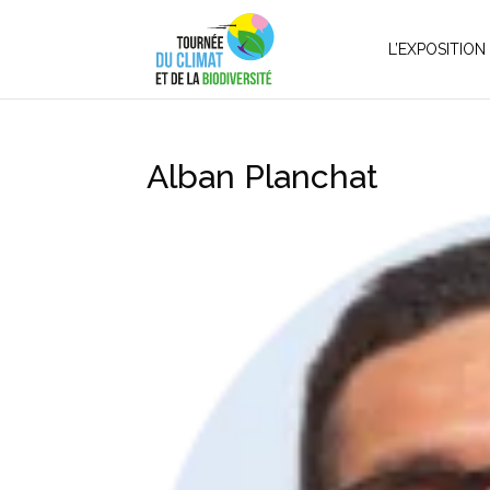
L’EXPOSITION
Alban Planchat