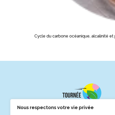
Cycle du carbone océanique, alcalinité e
Nous respectons votre vie privée