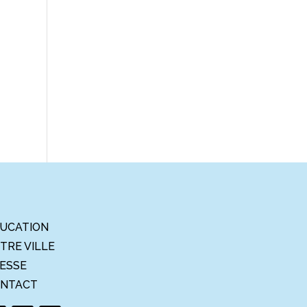
UCATION
TRE VILLE
ESSE
NTACT