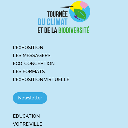
L’EXPOSITION
LES MESSAGERS
ECO-CONCEPTION
LES FORMATS
L’EXPOSITION VIRTUELLE
Newsletter
EDUCATION
VOTRE VILLE