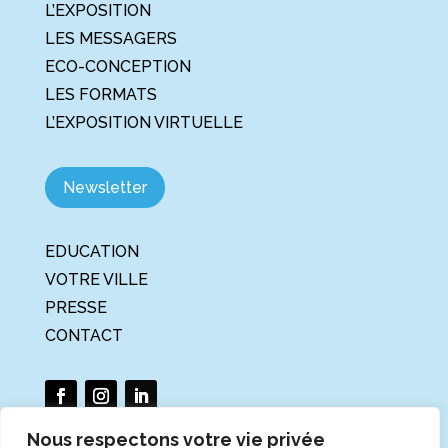
L’EXPOSITION
LES MESSAGERS
ECO-CONCEPTION
LES FORMATS
L’EXPOSITION VIRTUELLE
Newsletter
EDUCATION
VOTRE VILLE
PRESSE
CONTACT
Nous respectons votre vie privée