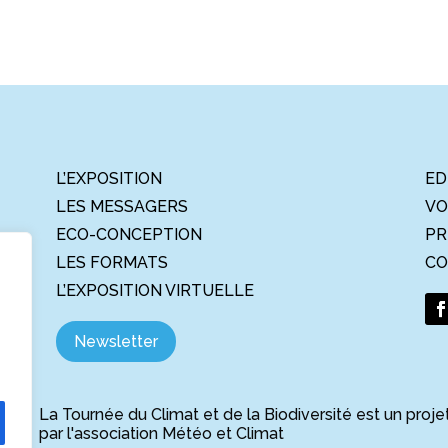
L’EXPOSITION
ED
LES MESSAGERS
VO
ECO-CONCEPTION
PR
LES FORMATS
CO
L’EXPOSITION VIRTUELLE
Newsletter
La Tournée du Climat et de la Biodiversité est un proje
par l'association Météo et Climat