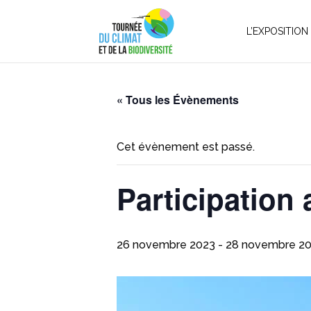
L’EXPOSITION
« Tous les Évènements
Cet évènement est passé.
Participation 
26 novembre 2023
-
28 novembre 2