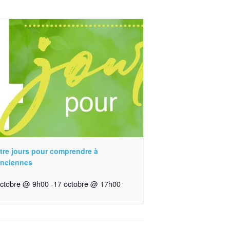
tre jours pour comprendre à
enciennes
octobre @ 9h00
-
17 octobre @ 17h00