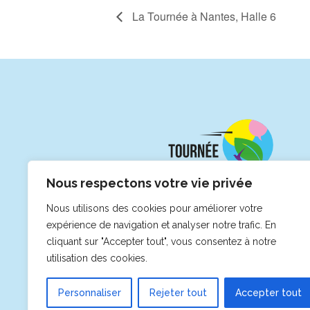
La Tournée à Nantes, Halle 6
Nous respectons votre vie privée
Nous utilisons des cookies pour améliorer votre
expérience de navigation et analyser notre trafic. En
cliquant sur "Accepter tout", vous consentez à notre
utilisation des cookies.
Personnaliser
Rejeter tout
Accepter tout