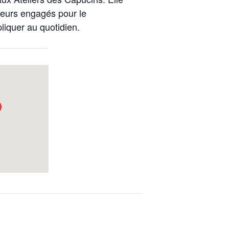
cteurs engagés pour le
liquer au quotidien.