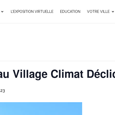
L’EXPOSITION VIRTUELLE
EDUCATION
VOTRE VILLE
au Village Climat Décli
023