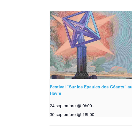
Festival “Sur les Epaules des Géants” a
Havre
24 septembre @ 9h00
-
30 septembre @ 18h00