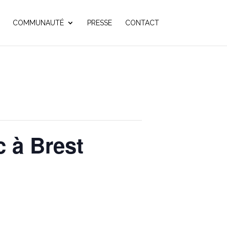
COMMUNAUTÉ
PRESSE
CONTACT
c à Brest