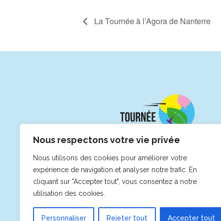
La Tournée à l’Agora de Nanterre
Nous respectons votre vie privée
Nous utilisons des cookies pour améliorer votre
expérience de navigation et analyser notre trafic. En
cliquant sur "Accepter tout", vous consentez à notre
utilisation des cookies.
Personnaliser
Rejeter tout
Accepter tout