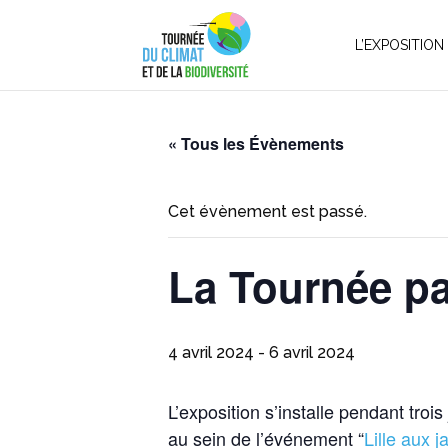
L’EXPOSITION
« Tous les Évènements
Cet évènement est passé.
La Tournée par
4 avril 2024
-
6 avril 2024
L’exposition s’installe pendant troi
au sein de l’événement “
Lille aux j