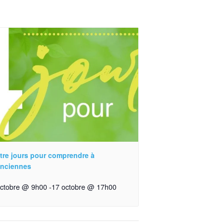
tre jours pour comprendre à
enciennes
octobre @ 9h00
-
17 octobre @ 17h00