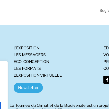
Segré
L’EXPOSITION
ED
LES MESSAGERS
VO
ECO-CONCEPTION
PR
LES FORMATS
CO
L’EXPOSITION VIRTUELLE
Newsletter
La Tournée du Climat et de la Biodiversité est un proje