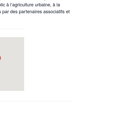
c à l’agriculture urbaine, à la
 par des partenaires associatifs et