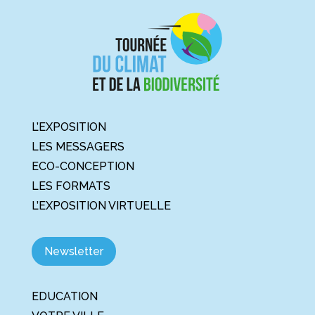
L’EXPOSITION
LES MESSAGERS
ECO-CONCEPTION
LES FORMATS
L’EXPOSITION VIRTUELLE
Newsletter
EDUCATION