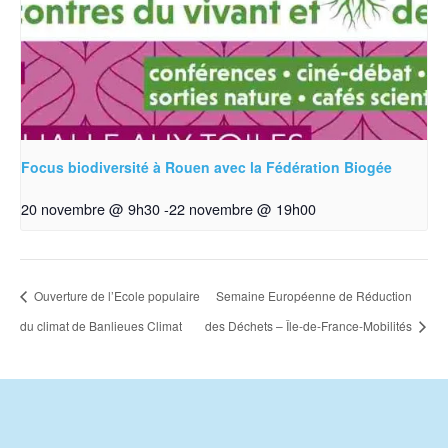
Focus biodiversité à Rouen avec la Fédération Biogée
20 novembre @ 9h30
-
22 novembre @ 19h00
Ouverture de l’Ecole populaire
Semaine Européenne de Réduction
du climat de Banlieues Climat
des Déchets – Île-de-France-Mobilités