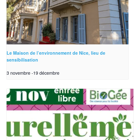
Le Maison de l’environnement de Nice, lieu de
sensibilisation
3 novembre
-
19 décembre