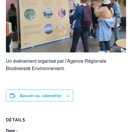
Un événement organisé par l’Agence Régionale
Biodiversité Environnement.
Ajouter au calendrier
DÉTAILS
Date :