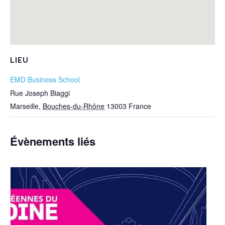
LIEU
EMD Business School
Rue Joseph Biaggi
Marseille
,
Bouches-du-Rhône
13003
France
Évènements liés