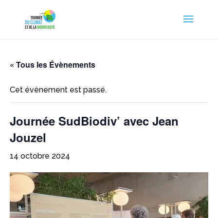
« Tous les Évènements
Cet évènement est passé.
Journée SudBiodiv’ avec Jean
Jouzel
14 octobre 2024